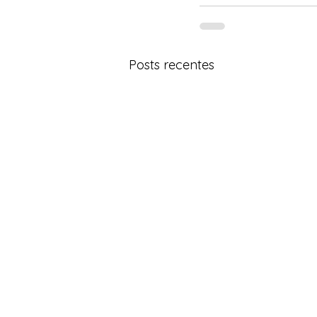
Posts recentes