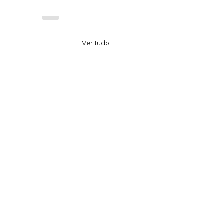
Ver tudo