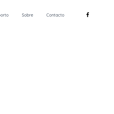
orto
Sobre
Contacto