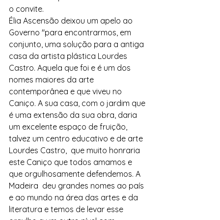
o convite.
Élia Ascensão deixou um apelo ao 
Governo "para encontrarmos, em 
conjunto, uma solução para a antiga 
casa da artista plástica Lourdes 
Castro. Aquela que foi e é um dos 
nomes maiores da arte 
contemporânea e que viveu no 
Caniço. A sua casa, com o jardim que 
é uma extensão da sua obra, daria 
um excelente espaço de fruição, 
talvez um centro educativo e de arte 
Lourdes Castro,  que muito honraria 
este Caniço que todos amamos e 
que orgulhosamente defendemos. A 
Madeira  deu grandes nomes ao país 
e ao mundo na área das artes e da  
literatura e temos de levar esse 