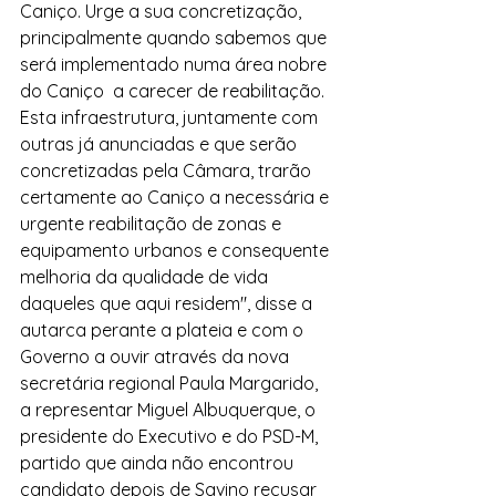
Caniço. Urge a sua concretização, 
principalmente quando sabemos que 
será implementado numa área nobre 
do Caniço  a carecer de reabilitação. 
Esta infraestrutura, juntamente com 
outras já anunciadas e que serão 
concretizadas pela Câmara, trarão 
certamente ao Caniço a necessária e 
urgente reabilitação de zonas e 
equipamento urbanos e consequente 
melhoria da qualidade de vida 
daqueles que aqui residem", disse a 
autarca perante a plateia e com o 
Governo a ouvir através da nova 
secretária regional Paula Margarido, 
a representar Miguel Albuquerque, o 
presidente do Executivo e do PSD-M, 
partido que ainda não encontrou 
candidato depois de Savino recusar 