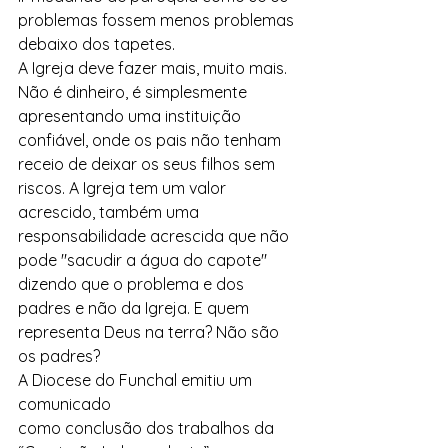
problemas fossem menos problemas 
debaixo dos tapetes. 
A Igreja deve fazer mais, muito mais. 
Não é dinheiro, é simplesmente 
apresentando uma instituição 
confiável, onde os pais não tenham 
receio de deixar os seus filhos sem 
riscos. A Igreja tem um valor 
acrescido, também uma 
responsabilidade acrescida que não 
pode "sacudir a água do capote" 
dizendo que o problema e dos 
padres e não da Igreja. E quem 
representa Deus na terra? Não são 
os padres?
A Diocese do Funchal emitiu um 
comunicado 
como conclusão dos trabalhos da 