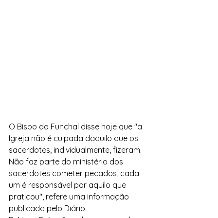
O Bispo do Funchal disse hoje que "a 
Igreja não é culpada daquilo que os 
sacerdotes, individualmente, fizeram. 
Não faz parte do ministério dos 
sacerdotes cometer pecados, cada 
um é responsável por aquilo que 
praticou", refere uma informação 
publicada pelo Diário. 