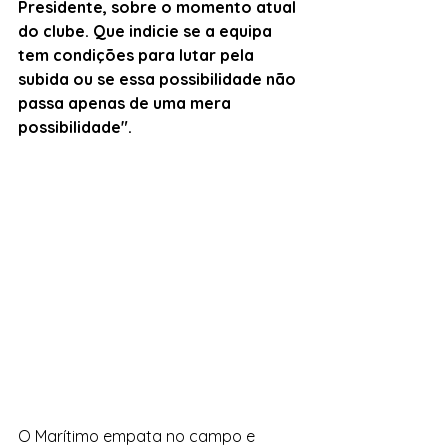
Presidente, sobre o momento atual 
do clube. Que indicie se a equipa 
tem condições para lutar pela 
subida ou se essa possibilidade não 
passa apenas de uma mera 
possibilidade".
O Marítimo empata no campo e 