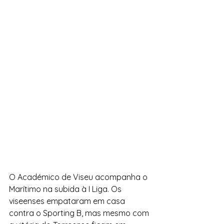
O Académico de Viseu acompanha o 
Marítimo na subida à I Liga. Os 
viseenses empataram em casa 
contra o Sporting B, mas mesmo com 