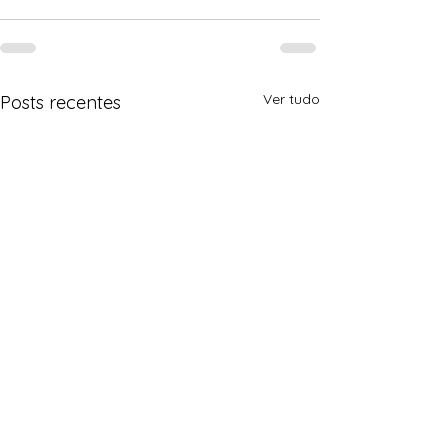
Ver tudo
Posts recentes