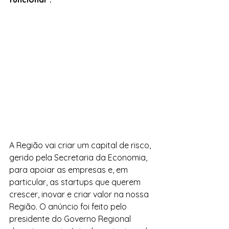
A Região vai criar um capital de risco, 
gerido pela Secretaria da Economia, 
para apoiar as empresas e, em 
particular, as startups que querem 
crescer, inovar e criar valor na nossa 
Região. O anúncio foi feito pelo 
presidente do Governo Regional 