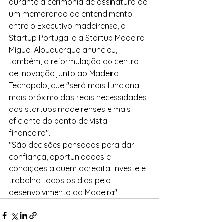
durante a cerimónia de assinatura de 
um memorando de entendimento 
entre o Executivo madeirense, a 
Startup Portugal e a Startup Madeira
Miguel Albuquerque anunciou, 
também, a reformulação do centro 
de inovação junto ao Madeira 
Tecnopolo, que "será mais funcional, 
mais próximo das reais necessidades 
das startups madeirenses e mais 
eficiente do ponto de vista 
financeiro".
"São decisões pensadas para dar 
confiança, oportunidades e 
condições a quem acredita, investe e 
trabalha todos os dias pelo 
desenvolvimento da Madeira".