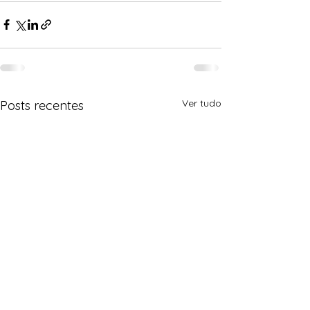
Ver tudo
Posts recentes