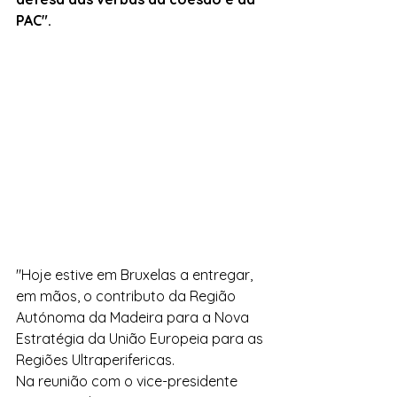
PAC".
"Hoje estive em Bruxelas a entregar, 
em mãos, o contributo da Região 
Autónoma da Madeira para a Nova 
Estratégia da União Europeia para as 
Regiões Ultraperifericas.
Na reunião com o vice-presidente 