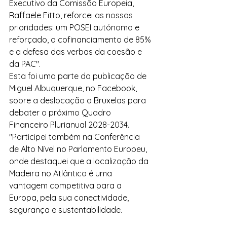
Executivo da Comissão Europeia, 
Raffaele Fitto, reforcei as nossas 
prioridades: um POSEI autónomo e 
reforçado, o cofinanciamento de 85% 
e a defesa das verbas da coesão e 
da PAC".
Esta foi uma parte da publicação de 
Miguel Albuquerque, no Facebook, 
sobre a deslocação a Bruxelas para 
debater o próximo Quadro 
Financeiro Plurianual 2028-2034.
"Participei também na Conferência 
de Alto Nível no Parlamento Europeu, 
onde destaquei que a localização da 
Madeira no Atlântico é uma 
vantagem competitiva para a 
Europa, pela sua conectividade, 
segurança e sustentabilidade.