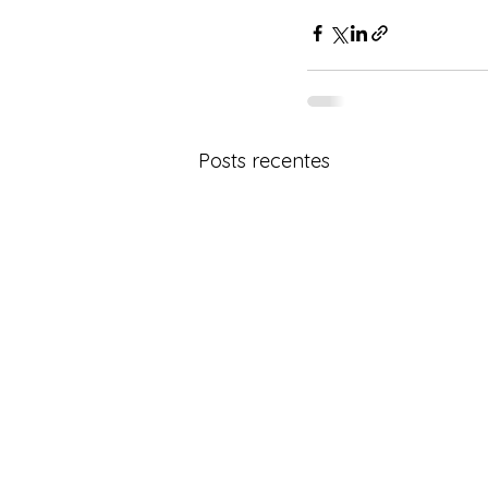
Posts recentes