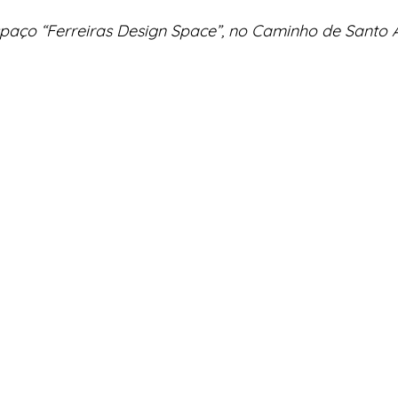
paço “Ferreiras Design Space”, no Caminho de Santo An