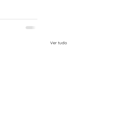
Ver tudo