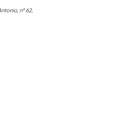
tonio, nº 62, 