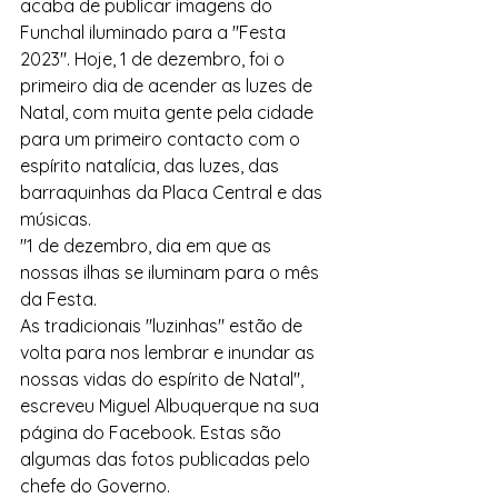
acaba de publicar imagens do 
Funchal iluminado para a "Festa 
2023". Hoje, 1 de dezembro, foi o 
primeiro dia de acender as luzes de 
Natal, com muita gente pela cidade 
para um primeiro contacto com o 
espírito natalícia, das luzes, das 
barraquinhas da Placa Central e das 
músicas.
"1 de dezembro, dia em que as 
nossas ilhas se iluminam para o mês 
da Festa.
As tradicionais "luzinhas" estão de 
volta para nos lembrar e inundar as 
nossas vidas do espírito de Natal", 
escreveu Miguel Albuquerque na sua 
página do Facebook. Estas são 
algumas das fotos publicadas pelo 
chefe do Governo.