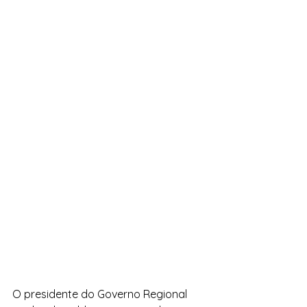
O presidente do Governo Regional 