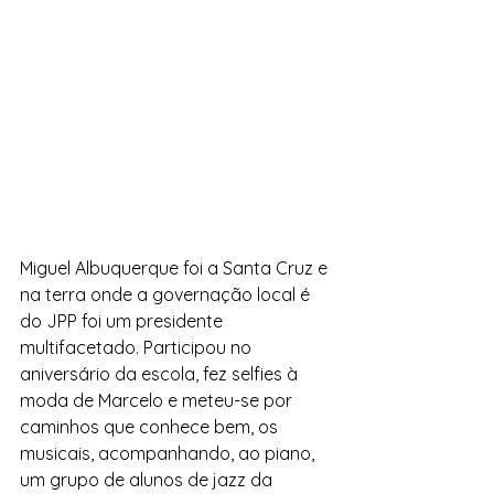
Miguel Albuquerque foi a Santa Cruz e 
na terra onde a governação local é 
do JPP foi um presidente 
multifacetado. Participou no 
aniversário da escola, fez selfies à 
moda de Marcelo e meteu-se por 
caminhos que conhece bem, os 
musicais, acompanhando, ao piano, 
um grupo de alunos de jazz da 