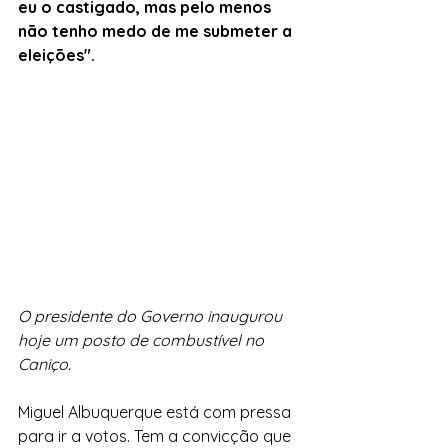
eu o castigado, mas pelo menos 
não tenho medo de me submeter a 
eleições".
O presidente do Governo inaugurou 
hoje um posto de combustível no 
Caniço.
Miguel Albuquerque está com pressa 
para ir a votos. Tem a convicção que 