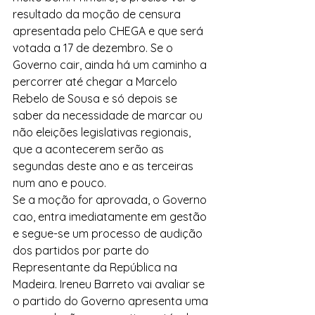
resultado da moção de censura 
apresentada pelo CHEGA e que será 
votada a 17 de dezembro. Se o 
Governo cair, ainda há um caminho a 
percorrer até chegar a Marcelo 
Rebelo de Sousa e só depois se 
saber da necessidade de marcar ou 
não eleições legislativas regionais, 
que a acontecerem serão as 
segundas deste ano e as terceiras 
num ano e pouco. 
Se a moção for aprovada, o Governo 
cao, entra imediatamente em gestão 
e segue-se um processo de audição 
dos partidos por parte do 
Representante da República na 
Madeira. Ireneu Barreto vai avaliar se 
o partido do Governo apresenta uma 