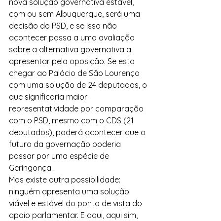
nova solução governativa estável, 
com ou sem Albuquerque, será uma 
decisão do PSD, e se isso não 
acontecer passa a uma avaliação 
sobre a alternativa governativa a 
apresentar pela oposição. Se esta 
chegar ao Palácio de São Lourenço 
com uma solução de 24 deputados, o 
que significaria maior 
representatividade por comparação 
com o PSD, mesmo com o CDS (21 
deputados), poderá acontecer que o 
futuro da governação poderia 
passar por uma espécie de 
Geringonça.
Mas existe outra possibilidade: 
ninguém apresenta uma solução 
viável e estável do ponto de vista do 
apoio parlamentar. E aqui, aqui sim, 