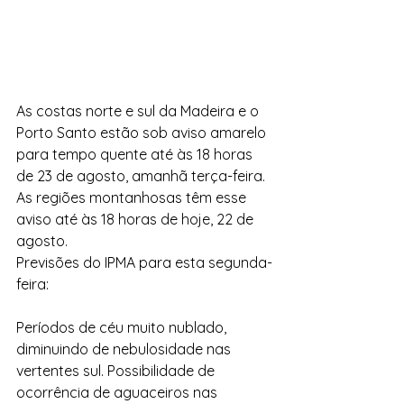
As costas norte e sul da Madeira e o 
Porto Santo estão sob aviso amarelo 
para tempo quente até às 18 horas 
de 23 de agosto, amanhã terça-feira. 
As regiões montanhosas têm esse 
aviso até às 18 horas de hoje, 22 de 
agosto.
Previsões do IPMA para esta segunda-
feira:
Períodos de céu muito nublado, 
diminuindo de nebulosidade nas 
vertentes sul. Possibilidade de 
ocorrência de aguaceiros nas 