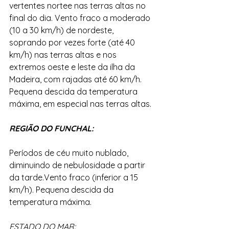
vertentes nortee nas terras altas no 
final do dia. Vento fraco a moderado 
(10 a 30 km/h) de nordeste, 
soprando por vezes forte (até 40 
km/h) nas terras altas e nos 
extremos oeste e leste da ilha da 
Madeira, com rajadas até 60 km/h. 
Pequena descida da temperatura 
máxima, em especial nas terras altas.
REGIÃO DO FUNCHAL:
Períodos de céu muito nublado, 
diminuindo de nebulosidade a partir 
da tarde.Vento fraco (inferior a 15 
km/h). Pequena descida da 
temperatura máxima.
ESTADO DO MAR: