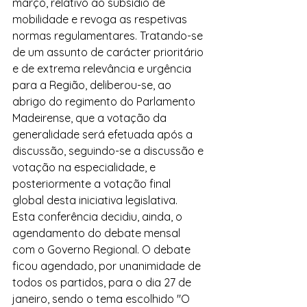
março, relativo ao subsídio de 
mobilidade e revoga as respetivas 
normas regulamentares. Tratando-se 
de um assunto de carácter prioritário 
e de extrema relevância e urgência 
para a Região, deliberou-se, ao 
abrigo do regimento do Parlamento 
Madeirense, que a votação da 
generalidade será efetuada após a 
discussão, seguindo-se a discussão e 
votação na especialidade, e 
posteriormente a votação final 
global desta iniciativa legislativa.
Esta conferência decidiu, ainda, o 
agendamento do debate mensal 
com o Governo Regional. O debate 
ficou agendado, por unanimidade de 
todos os partidos, para o dia 27 de 
janeiro, sendo o tema escolhido "O 