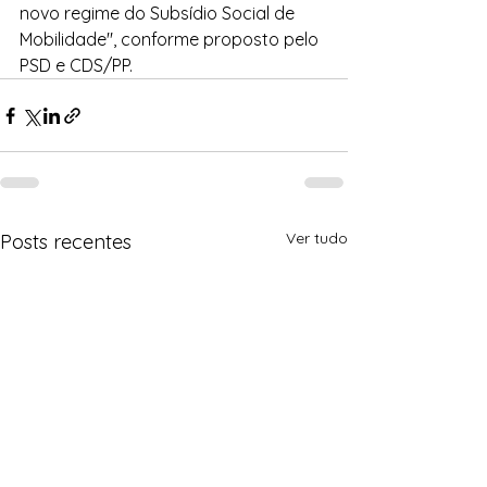
novo regime do Subsídio Social de 
Mobilidade", conforme proposto pelo 
PSD e CDS/PP.
Ver tudo
Posts recentes