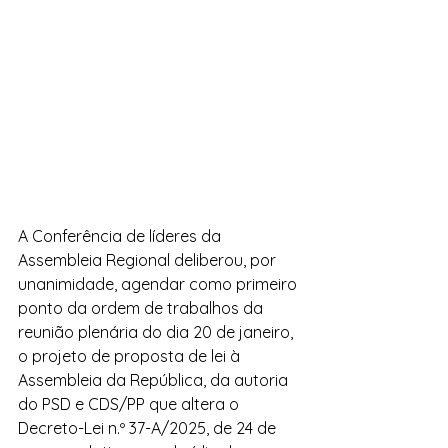
A Conferência de líderes da 
Assembleia Regional deliberou, por 
unanimidade, agendar como primeiro 
ponto da ordem de trabalhos da 
reunião plenária do dia 20 de janeiro, 
o projeto de proposta de lei à 
Assembleia da República, da autoria 
do PSD e CDS/PP que altera o 
Decreto-Lei n.º 37-A/2025, de 24 de 