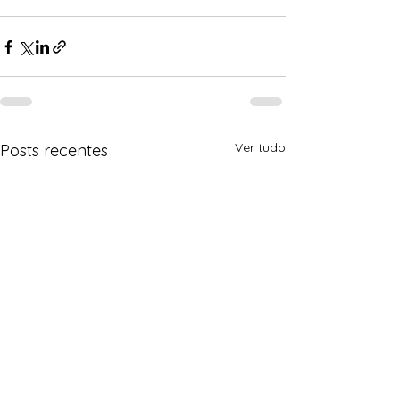
Ver tudo
Posts recentes