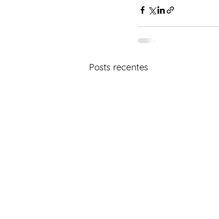
Posts recentes