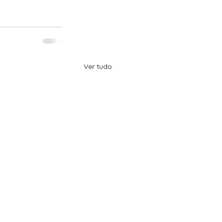
Ver tudo