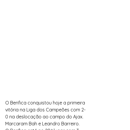
O Benfica conquistou hoje a primeira 
vitória na Liga dos Campeões com 2-
0 na deslocação ao campo do Ajax. 
Marcaram Bah e Leandro Barreiro.