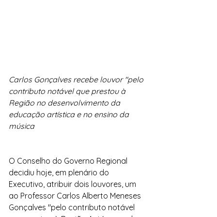
Carlos Gonçalves recebe louvor "pelo 
contributo notável que prestou à 
Região no desenvolvimento da 
educação artística e no ensino da 
música 
O Conselho do Governo Regional 
decidiu hoje, em plenário do 
Executivo, atribuir dois louvores, um 
ao Professor Carlos Alberto Meneses 
Gonçalves "pelo contributo notável 