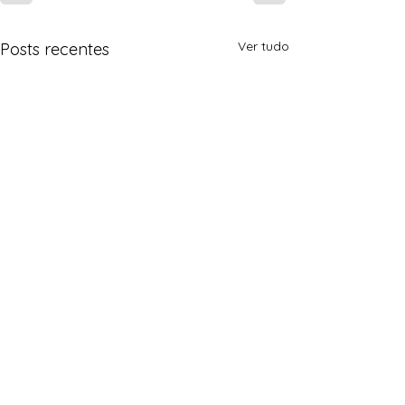
Ver tudo
Posts recentes