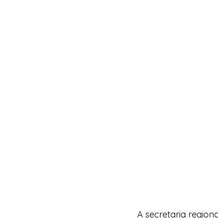
A secretaria regio