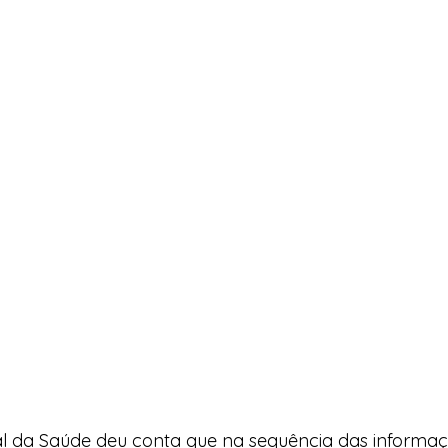
nal da Saúde deu conta que na sequência das informaç