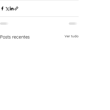
Ver tudo
Posts recentes