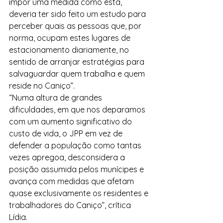
impor uma medida como esta, 
deveria ter sido feito um estudo para 
perceber quais as pessoas que, por 
norma, ocupam estes lugares de 
estacionamento diariamente, no 
sentido de arranjar estratégias para 
salvaguardar quem trabalha e quem 
reside no Caniço”.
“Numa altura de grandes 
dificuldades, em que nos deparamos 
com um aumento significativo do 
custo de vida, o JPP em vez de 
defender a população como tantas 
vezes apregoa, desconsidera a 
posição assumida pelos munícipes e 
avança com medidas que afetam 
quase exclusivamente os residentes e 
trabalhadores do Caniço”, crítica 
Lídia.