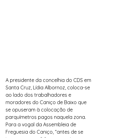
A presidente da concelhia do CDS em 
Santa Cruz, Lídia Albornoz, coloca-se 
ao lado dos trabalhadores e 
moradores do Caniço de Baixo que 
se opuseram à colocação de 
parquímetros pagos naquela zona.
Para a vogal da Assembleia de 
Freguesia do Caniço, “antes de se 