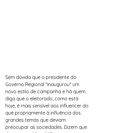
Sem dúvida que o presidente do 
Governo Regional "inaugurou" um 
novo estilo de campanha e há quem 
diga que o eleitorado, como está 
hoje, é mais sensível aos influencer do 
que propriamente à influência dos 
grandes temas que deviam 
preocupar as sociedades. Dizem que 