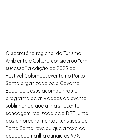
O secretário regional do Turismo, 
Ambiente e Cultura considerou "um 
sucesso" a edição de 2025 do 
Festival Colombo, evento no Porto 
Santo organizado pelo Governo.
Eduardo Jesus acompanhou o 
programa de atividades do evento, 
sublinhando que a mais recente 
sondagem realizada pela DRT junto 
dos empreendimentos turísticos do 
Porto Santo revelou que a taxa de 
ocupação na ilha atingiu os 97% 