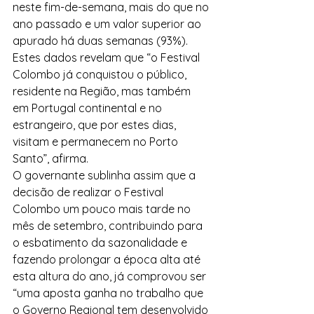
neste fim-de-semana, mais do que no 
ano passado e um valor superior ao 
apurado há duas semanas (93%). 
Estes dados revelam que “o Festival 
Colombo já conquistou o público, 
residente na Região, mas também 
em Portugal continental e no 
estrangeiro, que por estes dias, 
visitam e permanecem no Porto 
Santo”, afirma.
O governante sublinha assim que a 
decisão de realizar o Festival 
Colombo um pouco mais tarde no 
mês de setembro, contribuindo para 
o esbatimento da sazonalidade e 
fazendo prolongar a época alta até 
esta altura do ano, já comprovou ser 
“uma aposta ganha no trabalho que 
o Governo Regional tem desenvolvido 