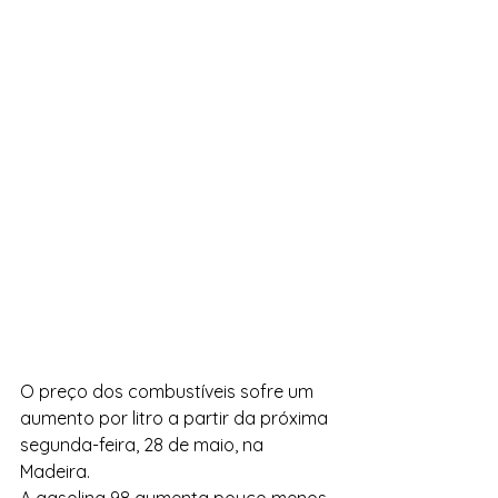
O preço dos combustíveis sofre um 
aumento por litro a partir da próxima 
segunda-feira, 28 de maio, na 
Madeira. 