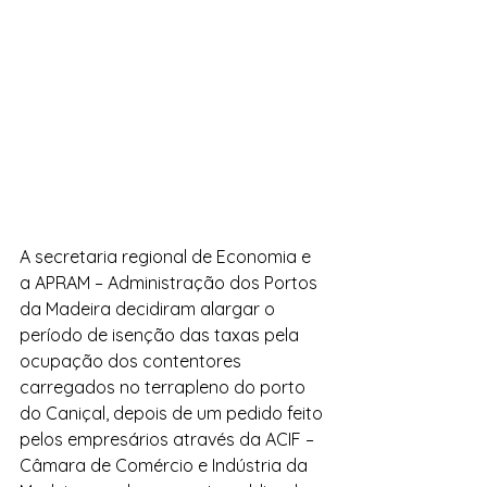
A secretaria regional de Economia e 
a APRAM – Administração dos Portos 
da Madeira decidiram alargar o 
período de isenção das taxas pela 
ocupação dos contentores 
carregados no terrapleno do porto 
do Caniçal, depois de um pedido feito 
pelos empresários através da ACIF – 
Câmara de Comércio e Indústria da 