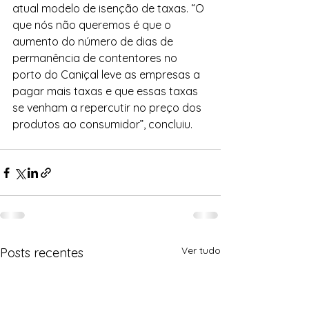
atual modelo de isenção de taxas. “O 
que nós não queremos é que o 
aumento do número de dias de 
permanência de contentores no 
porto do Caniçal leve as empresas a 
pagar mais taxas e que essas taxas 
se venham a repercutir no preço dos 
produtos ao consumidor”, concluiu.
Ver tudo
Posts recentes