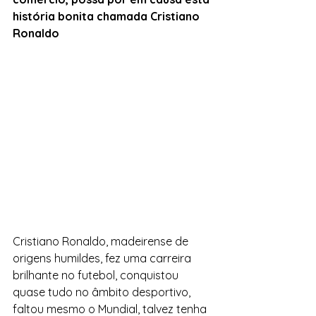
história bonita chamada
Cristiano 
Ronaldo 
Cristiano Ronaldo, madeirense de 
origens humildes, fez uma carreira 
brilhante no futebol, conquistou 
quase tudo no âmbito desportivo, 
faltou mesmo o Mundial, talvez tenha 