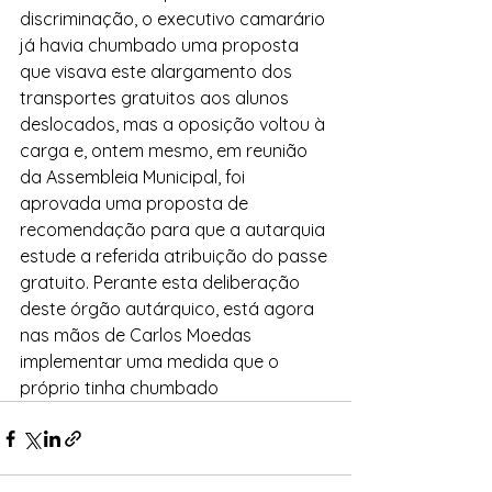
discriminação, o executivo camarário 
já havia chumbado uma proposta 
que visava este alargamento dos 
transportes gratuitos aos alunos 
deslocados, mas a oposição voltou à 
carga e, ontem mesmo, em reunião 
da Assembleia Municipal, foi 
aprovada uma proposta de 
recomendação para que a autarquia 
estude a referida atribuição do passe 
gratuito. Perante esta deliberação 
deste órgão autárquico, está agora 
nas mãos de Carlos Moedas 
implementar uma medida que o 
próprio tinha chumbado