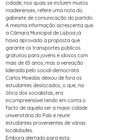
cidade, nos quais se incluem muitos 
madeirenses, refere uma nota do 
gabinete de comunicação do partido.
A mesma informação acrescenta que 
a Câmara Municipal de Lisboa já 
havia aprovado a proposta que 
garante os transportes públicos 
gratuitos para jovens e idosos com 
mais de 65 anos, mas a vereação 
liderada pelo social-democrata 
Carlos Moedas deixou de fora os 
estudantes deslocados, o que, na 
ótica dos socialistas, era 
incompreensível tendo em conta o 
facto de aquela ser a maior cidade 
universitária do País e reunir 
estudantes provenientes de várias 
localidades.
Embora alertado para esta 