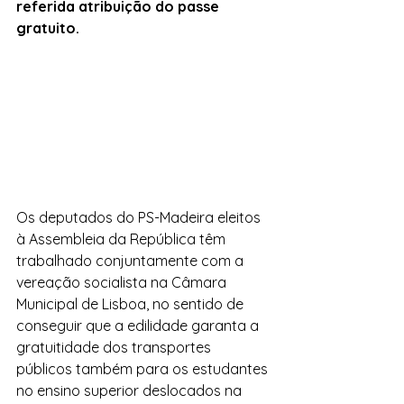
referida atribuição do passe 
gratuito.
Os deputados do PS-Madeira eleitos 
à Assembleia da República têm 
trabalhado conjuntamente com a 
vereação socialista na Câmara 
Municipal de Lisboa, no sentido de 
conseguir que a edilidade garanta a 
gratuitidade dos transportes 
públicos também para os estudantes 
no ensino superior deslocados na 