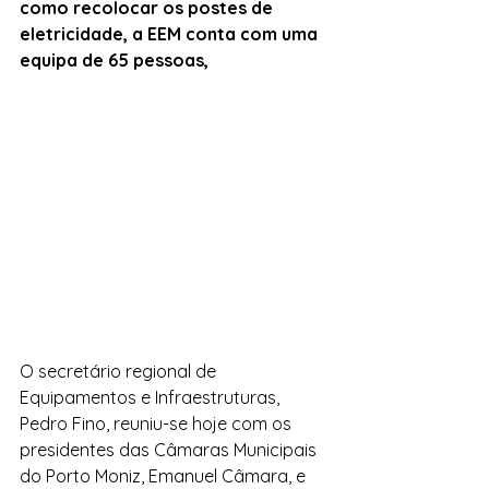
como recolocar os postes de 
eletricidade, a EEM conta com uma 
equipa de 65 pessoas, 
O secretário regional de 
Equipamentos e Infraestruturas, 
Pedro Fino, reuniu-se hoje com os 
presidentes das Câmaras Municipais 
do Porto Moniz, Emanuel Câmara, e 