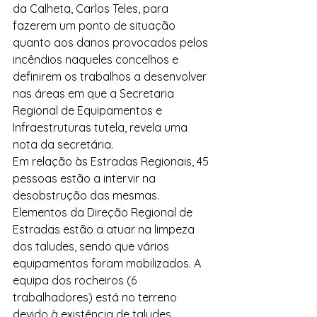
da Calheta, Carlos Teles, para 
fazerem um ponto de situação 
quanto aos danos provocados pelos 
incêndios naqueles concelhos e 
definirem os trabalhos a desenvolver 
nas áreas em que a Secretaria 
Regional de Equipamentos e 
Infraestruturas tutela, revela uma 
nota da secretária.
Em relação às Estradas Regionais, 45 
pessoas estão a intervir na 
desobstrução das mesmas. 
Elementos da Direção Regional de 
Estradas estão a atuar na limpeza 
dos taludes, sendo que vários 
equipamentos foram mobilizados. A 
equipa dos rocheiros (6 
trabalhadores) está no terreno 
devido à existência de taludes 