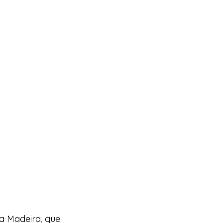
a Madeira, que 