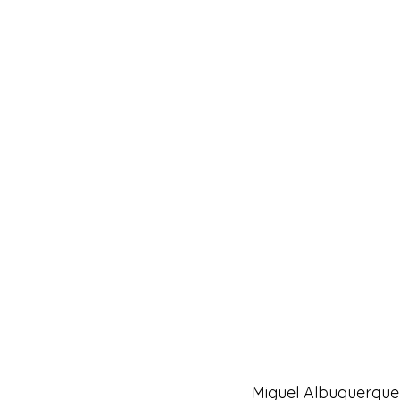
Miguel Albuquerque