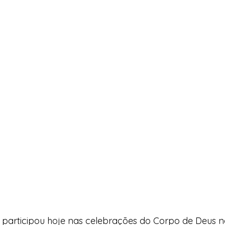
 participou hoje nas celebrações do Corpo de Deus n