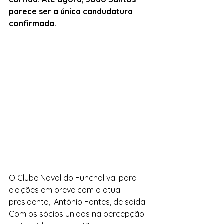
parece ser a única candudatura 
confirmada.
O Clube Naval do Funchal vai para 
eleições em breve com o atual 
presidente,  António Fontes, de saída. 
Com os sócios unidos na percepção 