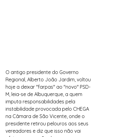
O antigo presidente do Governo 
Regional, Alberto João Jardim, voltou 
hoje a deixar "farpas" ao "novo" PSD-
M, leia-se de Albuquerque, a quem 
imputa responsabilidades pela 
instabilidade provocada pelo CHEGA 
na Câmara de São Vicente, onde o 
presidente retirou pelouros aos seus 
vereadores e diz que isso não vai 