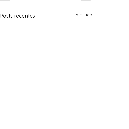
Ver tudo
Posts recentes