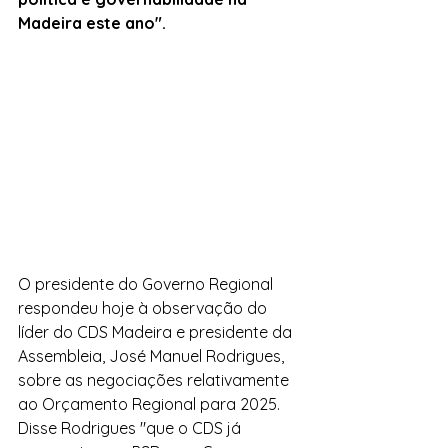
Madeira este ano".
O presidente do Governo Regional 
respondeu hoje à observação do 
líder do CDS Madeira e presidente da 
Assembleia, José Manuel Rodrigues, 
sobre as negociações relativamente 
ao Orçamento Regional para 2025. 
Disse Rodrigues "que o CDS já 