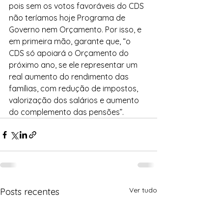
pois sem os votos favoráveis do CDS 
não teríamos hoje Programa de 
Governo nem Orçamento. Por isso, e 
em primeira mão, garante que, “o 
CDS só apoiará o Orçamento do 
próximo ano, se ele representar um 
real aumento do rendimento das 
famílias, com redução de impostos, 
valorização dos salários e aumento 
do complemento das pensões”.
Ver tudo
Posts recentes