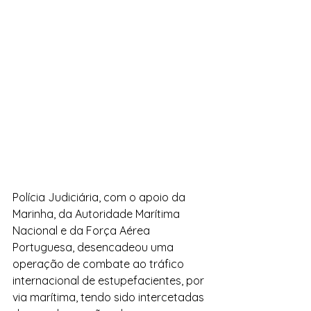
Polícia Judiciária, com o apoio da 
Marinha, da Autoridade Marítima 
Nacional e da Força Aérea 
Portuguesa, desencadeou uma 
operação de combate ao tráfico 
internacional de estupefacientes, por 
via marítima, tendo sido intercetadas 