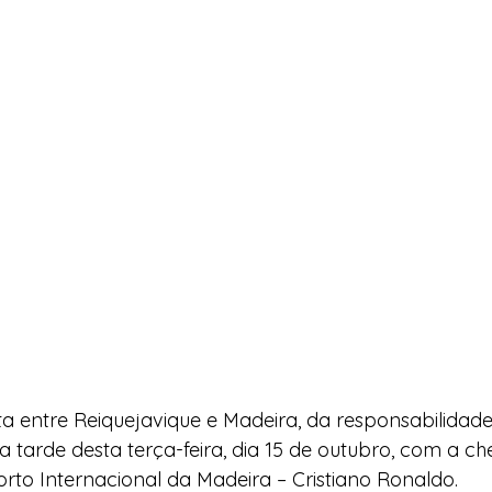
ta entre Reiquejavique e Madeira, da responsabilidade
o na tarde desta terça-feira, dia 15 de outubro, com a 
rto Internacional da Madeira – Cristiano Ronaldo. 