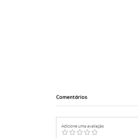
Comentários
Adicione uma avaliação