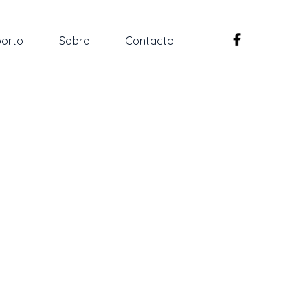
orto
Sobre
Contacto