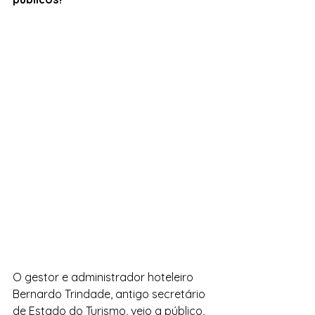
O gestor e administrador hoteleiro 
Bernardo Trindade, antigo secretário 
de Estado do Turismo, veio a público, 