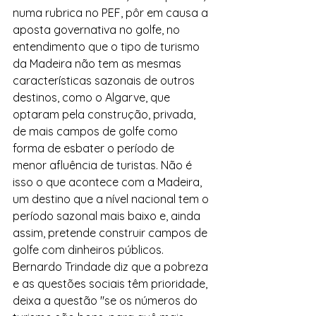
numa rubrica no PEF, pôr em causa a 
aposta governativa no golfe, no 
entendimento que o tipo de turismo 
da Madeira não tem as mesmas 
características sazonais de outros 
destinos, como o Algarve, que 
optaram pela construção, privada, 
de mais campos de golfe como 
forma de esbater o período de 
menor afluência de turistas. Não é 
isso o que acontece com a Madeira, 
um destino que a nível nacional tem o 
período sazonal mais baixo e, ainda 
assim, pretende construir campos de 
golfe com dinheiros públicos.
Bernardo Trindade diz que a pobreza 
e as questões sociais têm prioridade, 
deixa a questão "se os números do 