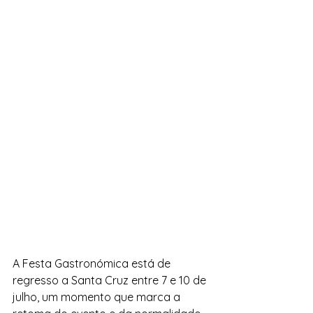
A Festa Gastronómica está de 
regresso a Santa Cruz entre 7 e 10 de 
julho, um momento que marca a 