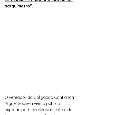
parquímetro".
O vereador da Coligação Confiança 
Miguel Gouveia veio a público 
explicar, pormenorizadamente e de 