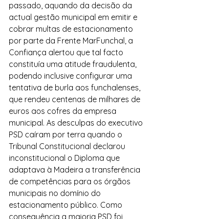
passado, aquando da decisão da 
actual gestão municipal em emitir e 
cobrar multas de estacionamento 
por parte da Frente MarFunchal, a 
Confiança alertou que tal facto 
constituía uma atitude fraudulenta, 
podendo inclusive configurar uma 
tentativa de burla aos funchalenses, 
que rendeu centenas de milhares de 
euros aos cofres da empresa 
municipal. As desculpas do executivo 
PSD caíram por terra quando o 
Tribunal Constitucional declarou 
inconstitucional o Diploma que 
adaptava à Madeira a transferência 
de competências para os órgãos 
municipais no domínio do 
estacionamento público. Como 
consequência a maioria PSD foi 