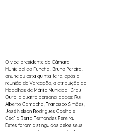
O vice-presidente da Câmara 
Municipal do Funchal, Bruno Pereira, 
anunciou esta quinta-feira, após a 
reunião de Vereação, a atribuição de 
Medalhas de Mérito Municipal, Grau 
Ouro, a quatro personalidades: Rui 
Alberto Camacho, Francisco Simões, 
José Nelson Rodrigues Coelho e 
Cecília Berta Fernandes Pereira. 
Estes foram distinguidos pelos seus 