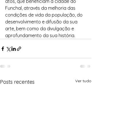
atos, que beneficiam a cidade do 
Funchal, através da melhoria das 
condições de vida da população, do 
desenvolvimento e difusão da sua 
arte, bem como da divulgação e 
aprofundamento da sua história.
Ver tudo
Posts recentes