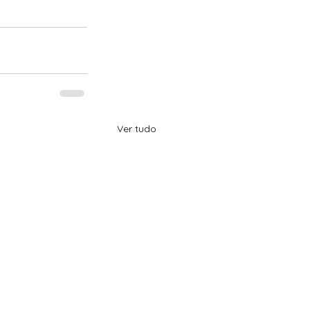
Ver tudo