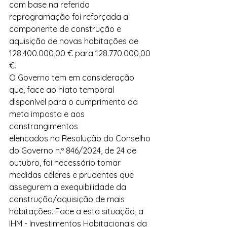
com base na referida 
reprogramação foi reforçada a 
componente de construção e 
aquisição de novas habitações de 
128.400.000,00 € para 128.770.000,00 
€.
O Governo tem em consideração 
que, face ao hiato temporal 
disponível para o cumprimento da 
meta imposta e aos 
constrangimentos
elencados na Resolução do Conselho 
do Governo n.º 846/2024, de 24 de 
outubro, foi necessário tomar 
medidas céleres e prudentes que 
assegurem a exequibilidade da 
construção/aquisição de mais 
habitações. Face a esta situação, a 
IHM - Investimentos Habitacionais da 