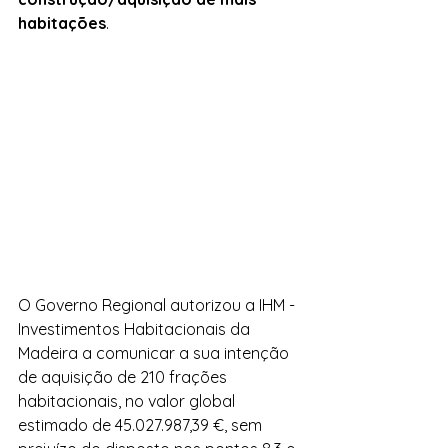
habitações
.
O Governo Regional autorizou a IHM - 
Investimentos Habitacionais da 
Madeira a comunicar a sua intenção 
de aquisição de 210 frações 
habitacionais, no valor global 
estimado de 45.027.987,39 €, sem 