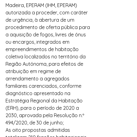
Madeira, EPERAM (IHM, EPERAM) 
autorizada a proceder, com caráter 
de urgência, à abertura de um 
procedimento de oferta pública para 
a aquisição de fogos, livres de ónus 
ou encargos, integrados em 
empreendimentos de habitação 
coletiva localizados no território da 
Região Autónoma, para efeitos de 
atribuição em regime de 
arrendamento a agregados 
familiares carenciados, conforme 
diagnóstico apresentado na 
Estratégia Regional da Habitação 
(ERH), para o período de 2020 a 
2030, aprovada pela Resolução n.º 
494/2020, de 30 de junho;
As oito propostas admitidas 