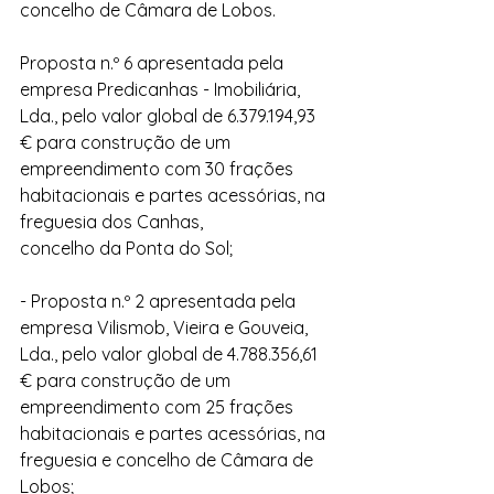
concelho de Câmara de Lobos.
Proposta n.º 6 apresentada pela 
empresa Predicanhas - Imobiliária, 
Lda., pelo valor global de 6.379.194,93 
€ para construção de um 
empreendimento com 30 frações 
habitacionais e partes acessórias, na 
freguesia dos Canhas,
concelho da Ponta do Sol;
- Proposta n.º 2 apresentada pela 
empresa Vilismob, Vieira e Gouveia, 
Lda., pelo valor global de 4.788.356,61 
€ para construção de um 
empreendimento com 25 frações 
habitacionais e partes acessórias, na 
freguesia e concelho de Câmara de 
Lobos;