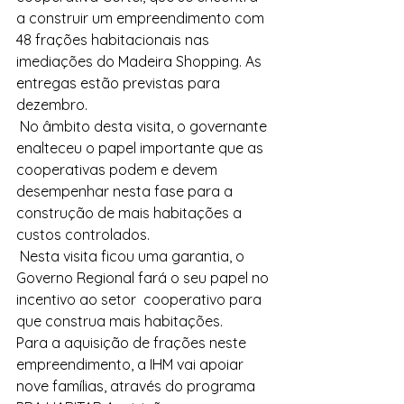
a construir um empreendimento com 
48 frações habitacionais nas 
imediações do Madeira Shopping. As 
entregas estão previstas para 
dezembro. 
 No âmbito desta visita, o governante 
enalteceu o papel importante que as 
cooperativas podem e devem 
desempenhar nesta fase para a 
construção de mais habitações a 
custos controlados. 
 Nesta visita ficou uma garantia, o 
Governo Regional fará o seu papel no 
incentivo ao setor  cooperativo para 
que construa mais habitações.  
Para a aquisição de frações neste 
empreendimento, a IHM vai apoiar 
nove famílias, através do programa 