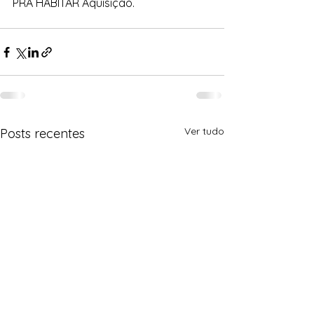
PRA HABITAR Aquisição. 
Ver tudo
Posts recentes