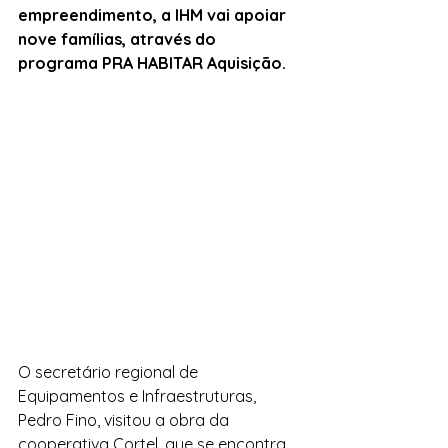
empreendimento, a IHM vai apoiar 
nove famílias, através do 
programa PRA HABITAR Aquisição. 
O secretário regional de 
Equipamentos e Infraestruturas, 
Pedro Fino, visitou a obra da 
cooperativa Cortel, que se encontra 