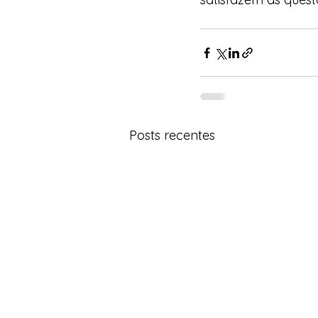
Posts recentes