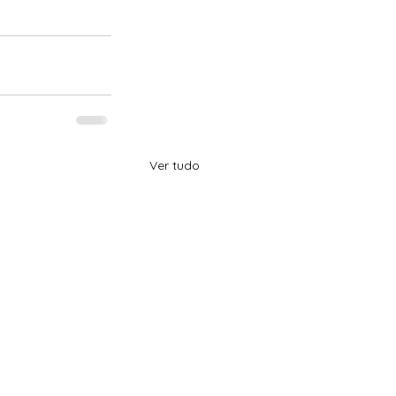
Ver tudo