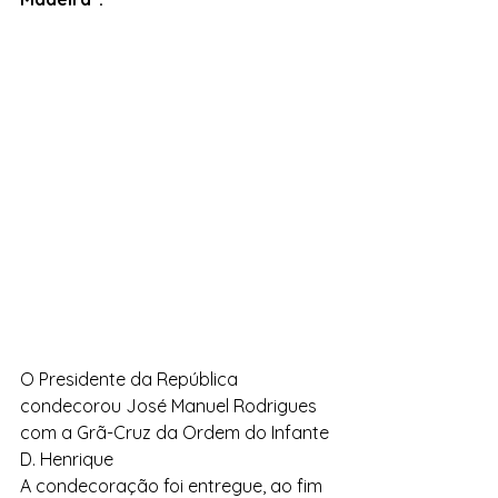
O Presidente da República 
condecorou José Manuel Rodrigues 
com a Grã-Cruz da Ordem do Infante 
D. Henrique
A condecoração foi entregue, ao fim 