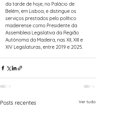
da tarde de hoje, no Palácio de 
Belém, em Lisboa, e distingue os 
serviços prestados pelo político 
madeirense como Presidente da 
Assembleia Legislativa da Região 
Autónoma da Madeira, nas XII, XIII e 
XIV Legislaturas, entre 2019 e 2025.
Ver tudo
Posts recentes