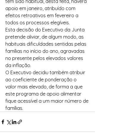
tem sido habitual, desta feita, haverá 
apoio em janeiro, atribuído com 
efeitos retroativos em fevereiro a 
todos os processos elegíveis.
Esta decisão do Executivo da Junta 
pretende aliviar, de algum modo, as 
habituais dificuldades sentidas pelas 
famílias no início do ano, agravadas 
no presente pelos elevados valores 
da inflação.
O Executivo decidiu também atribuir 
ao coeficiente de ponderação o 
valor mais elevado, de forma a que 
este programa de apoio alimentar 
fique acessível a um maior número de 
famílias.