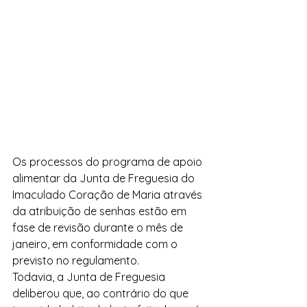
Os processos do programa de apoio 
alimentar da Junta de Freguesia do 
Imaculado Coração de Maria através 
da atribuição de senhas estão em 
fase de revisão durante o mês de 
janeiro, em conformidade com o 
previsto no regulamento.
Todavia, a Junta de Freguesia 
deliberou que, ao contrário do que 