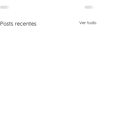
Ver tudo
Posts recentes