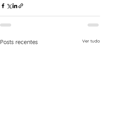
Ver tudo
Posts recentes