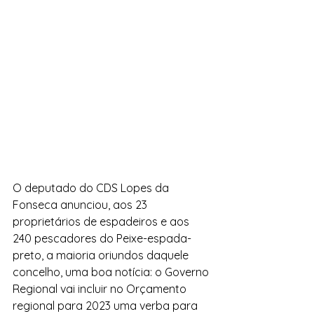
O deputado do CDS Lopes da 
Fonseca anunciou, aos 23 
proprietários de espadeiros e aos 
240 pescadores do Peixe-espada-
preto, a maioria oriundos daquele 
concelho, uma boa notícia: o Governo 
Regional vai incluir no Orçamento 
regional para 2023 uma verba para 