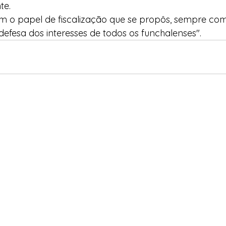
te.
 o papel de fiscalização que se propôs, sempre com
defesa dos interesses de todos os funchalenses".