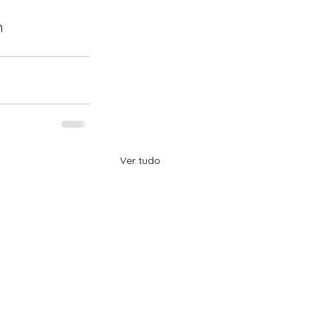
 
Ver tudo