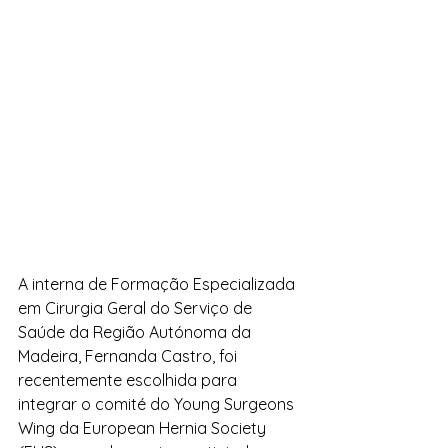
A interna de Formação Especializada 
em Cirurgia Geral do Serviço de 
Saúde da Região Autónoma da 
Madeira, Fernanda Castro, foi 
recentemente escolhida para 
integrar o comité do Young Surgeons 
Wing da European Hernia Society 