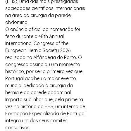
(EHS), uma das mais prestigiadas 
sociedades científicas internacionais 
na área da cirurgia da parede 
abdominal.
O anúncio oficial da nomeação foi 
feito durante o 48th Annual 
International Congress of the 
European Hernia Society 2026, 
realizado na Alfândega do Porto. O 
congresso assinalou um momento 
histórico, por ser a primeira vez que 
Portugal acolheu o maior evento 
mundial dedicado à cirurgia da 
hérnia e da parede abdominal.
Importa sublinhar que, pela primeira 
vez na história da EHS, um interno de 
Formação Especializada de Portugal 
integra um dos seus comités 
consultivos.