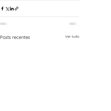
Ver tudo
Posts recentes