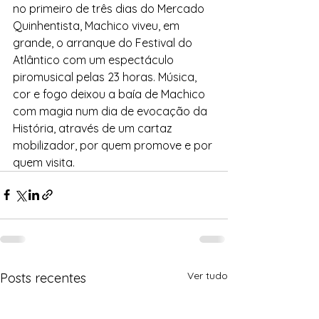
no primeiro de três dias do Mercado 
Quinhentista, Machico viveu, em 
grande, o arranque do Festival do 
Atlântico com um espectáculo 
piromusical pelas 23 horas. Música, 
cor e fogo deixou a baía de Machico 
com magia num dia de evocação da 
História, através de um cartaz 
mobilizador, por quem promove e por 
quem visita. 
Ver tudo
Posts recentes