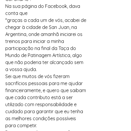
Na sua página do Facebook, dava 
conta que 
"graças a cada um de vós, acabei de 
chegar à cidade de San Juan, na 
Argentina, onde amanhã iniciarei os 
treinos para iniciar a minha 
participação na final da Taça do 
Mundo de Patinagem Artística, algo 
que não poderia ter alcançado sem 
a vossa ajuda. 
Sei que muitos de vós fizeram 
sacrifícios pessoais para me ajudar 
financeiramente, e quero que saibam 
que cada contributo está a ser 
utilizado com responsabilidade e 
cuidado para garantir que eu tenha 
as melhores condições possíveis 
para competir. 