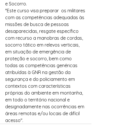
e Socorro. 
"Este curso visa preparar  os militares 
com as competências adequadas às 
missões de busca de pessoas 
desaparecidas, resgate específico 
com recurso a manobras de cordas, 
socorro tático em relevos verticais, 
em situação de emergência de 
proteção e socorro, bem como 
todas as competências genéricas 
atribuídas à GNR na gestão da 
segurança e do policiamento em 
contextos com características 
próprias do ambiente em montanha, 
em todo o território nacional e 
designadamente nas ocorrências em 
áreas remotas e/ou locais de difícil 
acesso".