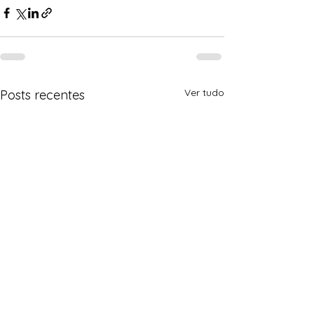
Ver tudo
Posts recentes