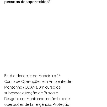
pessoas desaparecidas".
Está a decorrer na Madeira o 1.º 
Curso de Operações em Ambiente de 
Montanha (COAM), um curso de 
subespecialização de Busca e 
Resgate em Montanha, no âmbito de 
operações de Emergência, Proteção 