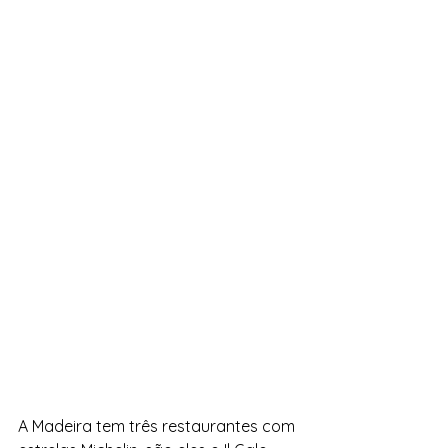
A Madeira tem três restaurantes com 