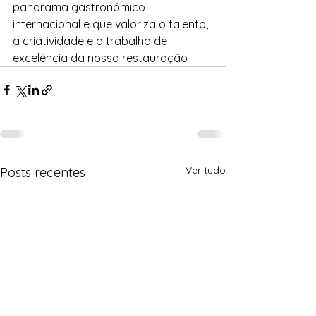
panorama gastronómico 
internacional e que valoriza o talento, 
a criatividade e o trabalho de 
excelência da nossa restauração
Ver tudo
Posts recentes