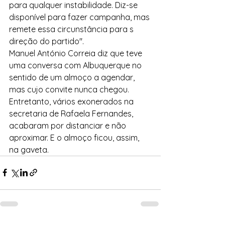
para qualquer instabilidade. Diz-se 
disponível para fazer campanha, mas 
remete essa circunstância para s 
direção do partido".
Manuel António Correia diz que teve 
uma conversa com Albuquerque no 
sentido de um almoço a agendar, 
mas cujo convite nunca chegou. 
Entretanto, vários exonerados na 
secretaria de Rafaela Fernandes, 
acabaram por distanciar e não 
aproximar. E o almoço ficou, assim, 
na gaveta.