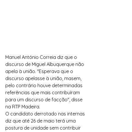
Manuel António Correia diz que o 
discurso de Miguel Albuquerque não 
apela à união. "Esperava que o 
discurso apelasse à união, masem, 
pelo contrário houve determinadas 
referências que mais contribuíram 
para um discurso de facção", disse 
na RTP Madeira.
O candidato derrotado nas internas 
diz que até 26 de maio terá uma 
postura de unidade sem contribuir 